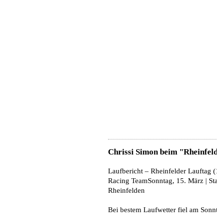
Chrissi Simon beim "Rheinfel
Laufbericht – Rheinfelder Lauftag
Racing TeamSonntag, 15. März | Sta
Rheinfelden
Bei bestem Laufwetter fiel am Sonn