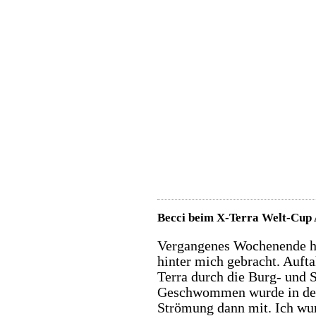
Becci beim X-Terra Welt-Cup 
Vergangenes Wochenende ha
hinter mich gebracht. Aufta
Terra durch die Burg- und 
Geschwommen wurde in der 
Strömung dann mit. Ich wur