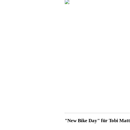
"New Bike Day" für Tobi Matt