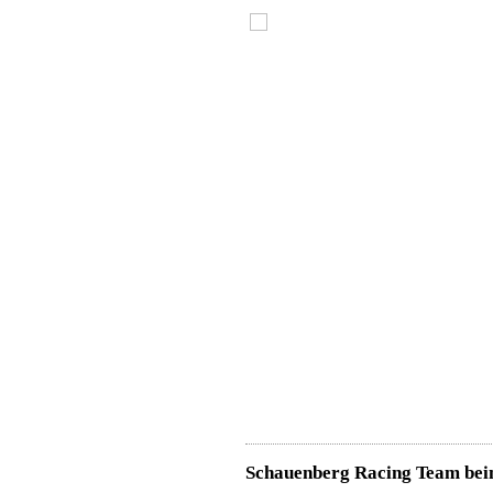
Schauenberg Racing Team bei