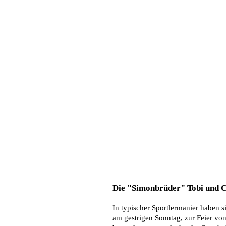
Die "Simonbrüder" Tobi und C
In typischer Sportlermanier haben s
am gestrigen Sonntag, zur Feier von