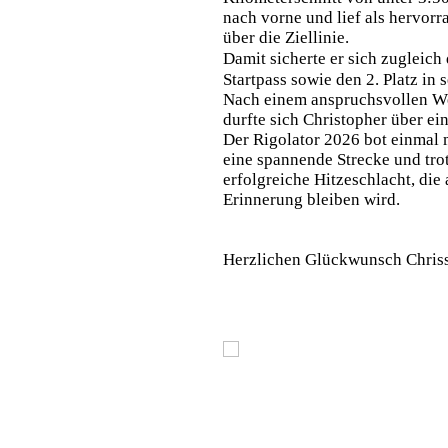
nach vorne und lief als hervor
über die Ziellinie.
Damit sicherte er sich zugleich
Startpass sowie den 2. Platz in s
Nach einem anspruchsvollen W
durfte sich Christopher über e
Der Rigolator 2026 bot einmal 
eine spannende Strecke und tro
erfolgreiche Hitzeschlacht, die 
Erinnerung bleiben wird.
Herzlichen Glückwunsch Chrissi 