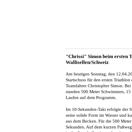
"Chrissi" Simon beim ersten T
Wallisellen/Schweiz
Am heutigen Sonntag, den 12.04.202
Startschuss für den ersten Triathlo
Teamfahrer Christopher Simon. Bei
standen 500 Meter Schwimmen, 15 
Laufen auf dem Programm.
Im 10-Sekunden-Takt erfolgte der Sc
seine solide Form im Wasser und kam 
aus dem Becken. Für die 500 Meter 
Sekunden. Auf dem kurzen Fußweg