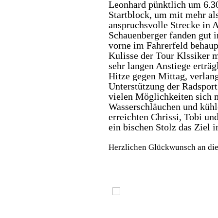
Leonhard pünktlich um 6.3
Startblock, um mit mehr als
anspruchsvolle Strecke in 
Schauenberger fanden gut i
vorne im Fahrerfeld behau
Kulisse der Tour Klssiker 
sehr langen Anstiege erträ
Hitze gegen Mittag, verlang
Unterstützung der Radsport
vielen Möglichkeiten sich m
Wasserschläuchen und kühl
erreichten Chrissi, Tobi un
ein bischen Stolz das Ziel 
Herzlichen Glückwunsch an die F