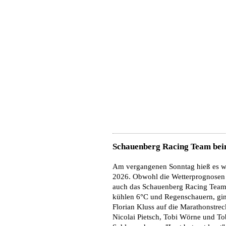
Schauenberg Racing Team be
Am vergangenen Sonntag hieß es wi
2026. Obwohl die Wetterprognosen a
auch das Schauenberg Racing Team 
kühlen 6°C und Regenschauern, gin
Florian Kluss auf die Marathonstre
Nicolai Pietsch, Tobi Wörne und To