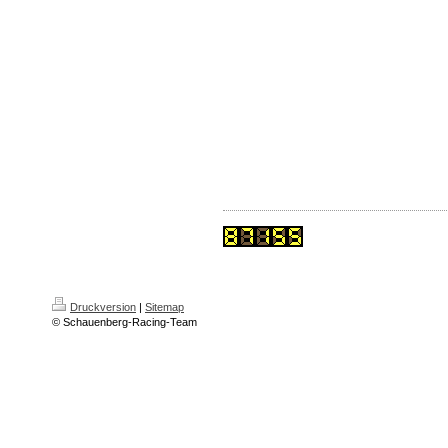
Druckversion
|
Sitemap
© Schauenberg-Racing-Team