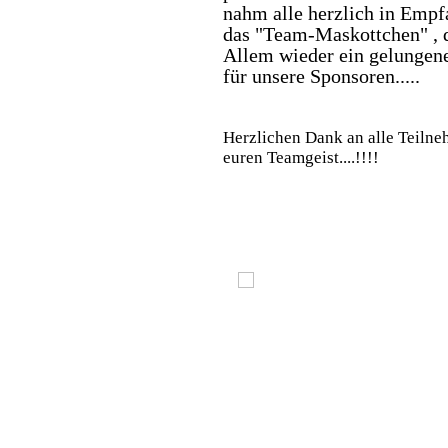
nahm alle herzlich in Empf
das "Team-Maskottchen" , d
Allem wieder ein gelungener
für unsere Sponsoren.....
Herzlichen Dank an alle Teilne
euren Teamgeist....!!!!