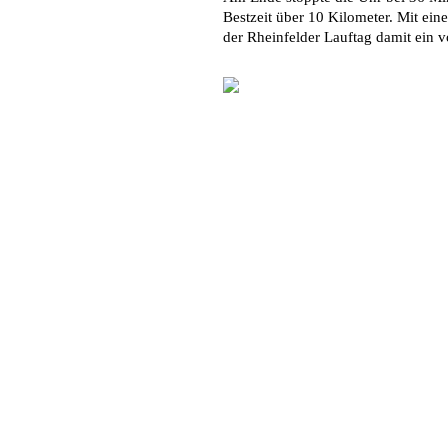
Bestzeit über 10 Kilometer. Mit ei
der Rheinfelder Lauftag damit ein vo