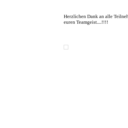
Herzlichen Dank an alle Teilne
euren Teamgeist....!!!!