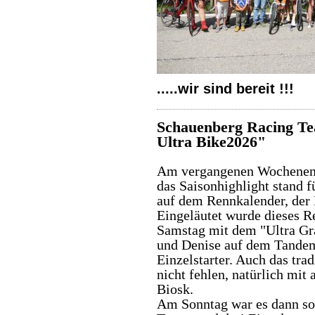
.....wir sind bereit !!!
Schauenberg Racing Te
Ultra Bike2026"
Am vergangenen Wochenend
das Saisonhighlight stand 
auf dem Rennkalender, der 
Eingeläutet wurde dieses 
Samstag mit dem "Ultra Gra
und Denise auf dem Tandem
Einzelstarter. Auch das trad
nicht fehlen, natürlich mi
Biosk.
Am Sonntag war es dann so