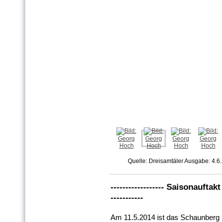
Quelle: Dreisamtäler Ausgabe: 4.6
------------------ Saisonauft
-----------
Am 11.5.2014 ist das Schaunberg