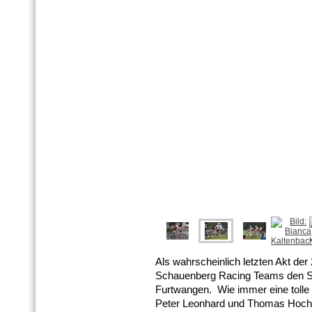
Als wahrscheinlich letzten Akt der
Schauenberg Racing Teams den S
Furtwangen. Wie immer eine tolle 
Peter Leonhard und Thomas Hoch b