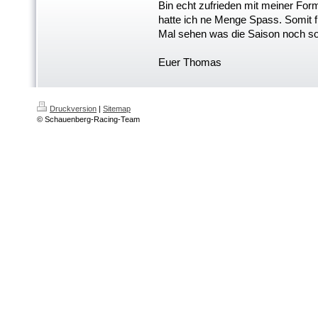
Bin echt zufrieden mit meiner For
hatte ich ne Menge Spass. Somit f
Mal sehen was die Saison noch so 
Euer Thomas
Druckversion
|
Sitemap
© Schauenberg-Racing-Team