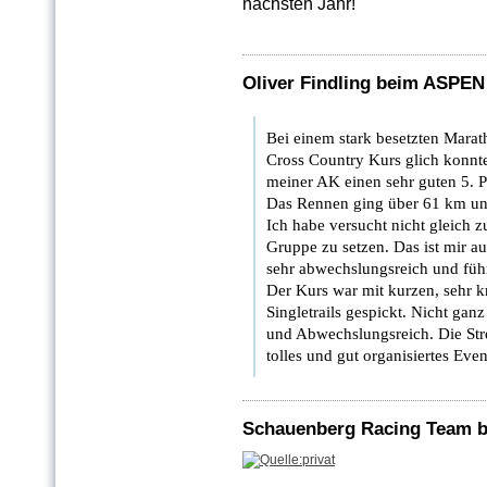
nächsten Jahr!
Oliver Findling beim ASPEN
Bei einem stark besetzten Mara
Cross Country Kurs glich konnte 
meiner AK einen sehr guten 5. P
Das Rennen ging über 61 km un
Ich habe versucht nicht gleich 
Gruppe zu setzen. Das ist mir a
sehr abwechslungsreich und füh
Der Kurs war mit kurzen, sehr
Singletrails gespickt. Nicht gan
und Abwechslungsreich. Die Str
tolles und gut organisiertes Even
Schauenberg Racing Team b