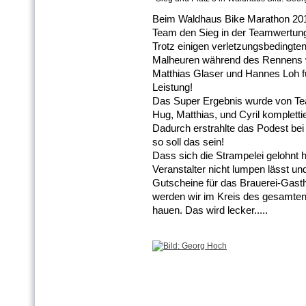
Beim Waldhaus Bike Marathon 20
Team den Sieg in der Teamwertung 
Trotz einigen verletzungsbedingt
Malheuren während des Rennens w
Matthias Glaser und Hannes Loh f
Leistung!
Das Super Ergebnis wurde von Te
Hug, Matthias, und Cyril komplettie
Dadurch erstrahlte das Podest bei
so soll das sein!
Dass sich die Strampelei gelohnt h
Veranstalter nicht lumpen lässt u
Gutscheine für das Brauerei-Gast
werden wir im Kreis des gesamten
hauen. Das wird lecker.....