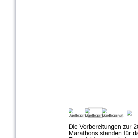
Die Vorbereitungen zur 2
Marathons standen für d