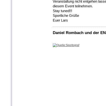
Veranstaltung nicht entgehen lass
diesem Event teilnehmen.
Stay tuned!!!
Sportliche Grüße
Euer Lars
Daniel Rombach und der E