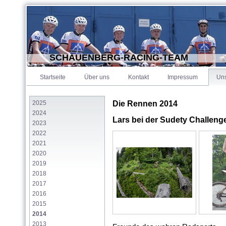
SCHAUENBERG-RACING-TEAM
Startseite
Über uns
Kontakt
Impressum
Un
2025
Die Rennen 2014
2024
Lars bei der Sudety Challeng
2023
2022
2021
2020
2019
2018
2017
2016
2015
2014
2013