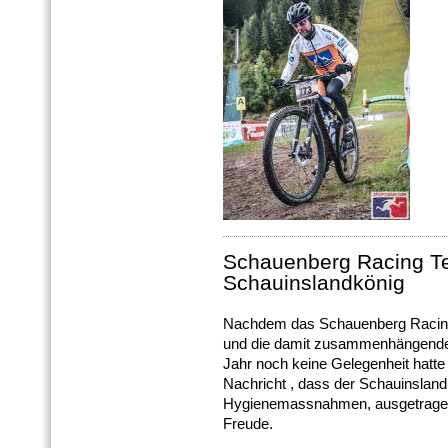
Schauenberg Racing T
Schauinslandkönig
Nachdem das Schauenberg Racing
und die damit zusammenhängenden
Jahr noch keine Gelegenheit hatte
Nachricht , dass der Schauinslan
Hygienemassnahmen, ausgetragen 
Freude.