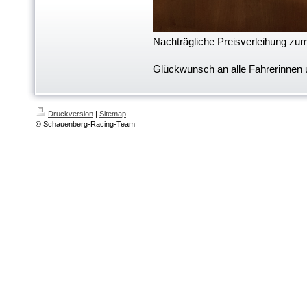
Nachträgliche Preisverleihung zum 
Glückwunsch an alle Fahrerinnen u
Druckversion
|
Sitemap
© Schauenberg-Racing-Team