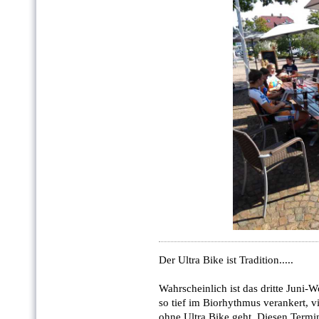
Der Ultra Bike ist Tradition.....
Wahrscheinlich ist das dritte Juni
so tief im Biorhythmus verankert, vi
ohne Ultra Bike geht. Diesen Term