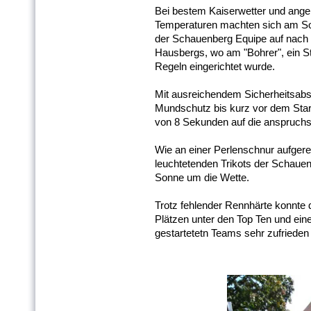
Bei bestem Kaiserwetter und an
Temperaturen machten sich am So
der Schauenberg Equipe auf nach 
Hausbergs, wo am "Bohrer", ein St
Regeln eingerichtet wurde.
Mit ausreichendem Sicherheitsabst
Mundschutz bis kurz vor dem Star
von 8 Sekunden auf die anspruchs
Wie an einer Perlenschnur aufgerei
leuchtetenden Trikots der Schauen
Sonne um die Wette.
Trotz fehlender Rennhärte konnte
Plätzen unter den Top Ten und ein
gestartetetn Teams sehr zufrieden 